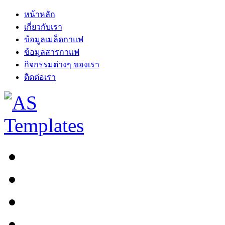
หน้าหลัก
เกี่ยวกับเรา
ข้อมูลเมล็ดกาแฟ
ข้อมูลสารกาแฟ
กิจกรรมต่างๆ ของเรา
ติดต่อเรา