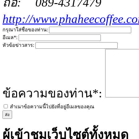
089-4317479
http://www.phaheecoffee.c
กรุณาใส่ชื่อของท่าน:
อีเมล*:
หัวข้อข่าวสาร:
ข้อความของท่าน*:
สำเนาข้อความนี้ไปยังที่อยู่อีเมลของคุณ
ผู้เข้าชมเว็บไซต์ทั้งหมด