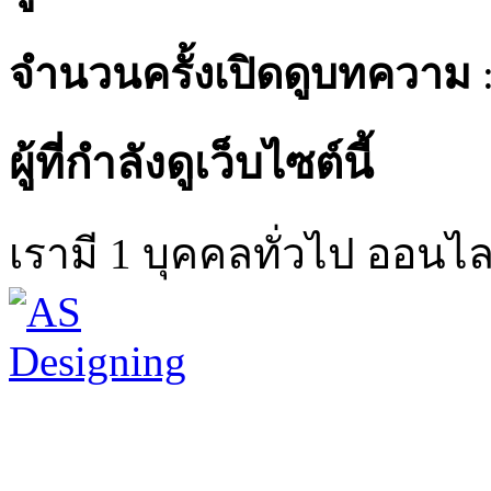
จำนวนครั้งเปิดดูบทความ
ผู้ที่กำลังดูเว็บไซต์นี้
เรามี 1 บุคคลทั่วไป ออนไล