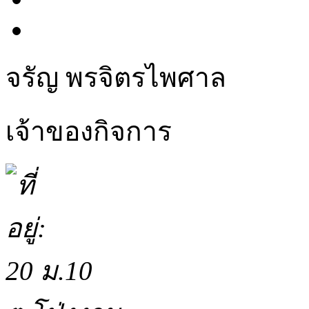
จรัญ พรจิตรไพศาล
เจ้าของกิจการ
20 ม.10